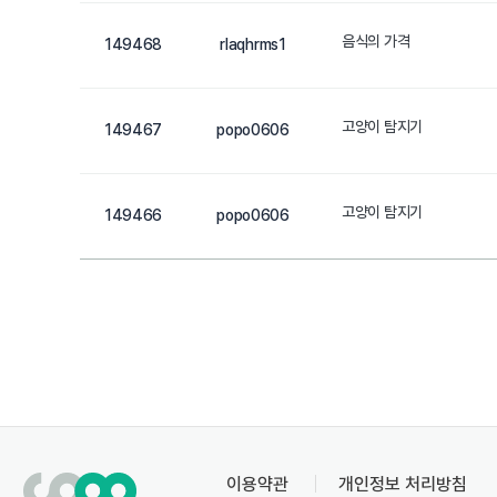
음식의 가격
149468
rlaqhrms1
고양이 탐지기
149467
popo0606
고양이 탐지기
149466
popo0606
이용약관
개인정보 처리방침