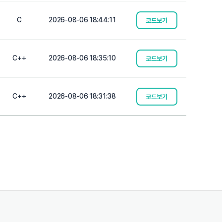
C
2026-08-06 18:44:11
코드보기
C++
2026-08-06 18:35:10
코드보기
C++
2026-08-06 18:31:38
코드보기