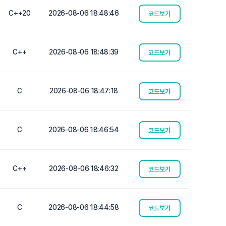
C++20
2026-08-06 18:48:46
코드보기
C++
2026-08-06 18:48:39
코드보기
C
2026-08-06 18:47:18
코드보기
C
2026-08-06 18:46:54
코드보기
C++
2026-08-06 18:46:32
코드보기
C
2026-08-06 18:44:58
코드보기