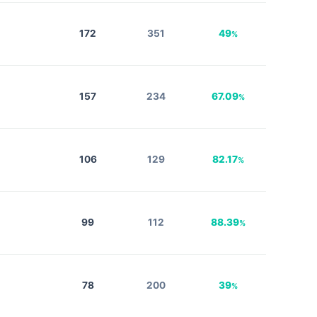
172
351
49
%
157
234
67.09
%
106
129
82.17
%
99
112
88.39
%
78
200
39
%